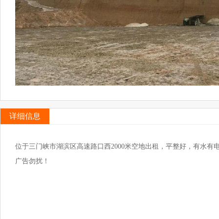
详细信息
位于三门峡市湖滨区高速路口西2000米空地出租，平整好，有水
广告勿扰！